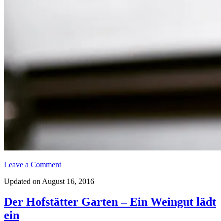
Leave a Comment
Updated on August 16, 2016
Der Hofstätter Garten – Ein Weingut lädt
ein