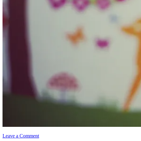
Leave a Comment