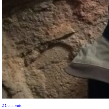
2 Comments