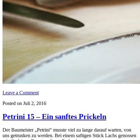
Leave a Comment
Posted on Juli 2, 2016
Petrini 15 – Ein sanftes Prickeln
Der Baumeister „Petrini“ musste viel zu lange darauf warten, von
uns getrunken zu werden. Bei einem saftigen Stück Lachs genossen