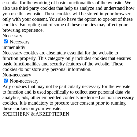
essential for the working of basic functionalities of the website. We
also use third-party cookies that help us analyze and understand how
you use this website. These cookies will be stored in your browser
only with your consent. You also have the option to opt-out of these
cookies. But opting out of some of these cookies may affect your
browsing experience.
Necessary
Necessary
immer aktiv
Necessary cookies are absolutely essential for the website to
function properly. This category only includes cookies that ensures
basic functionalities and security features of the website. These
cookies do not store any personal information.
Non-necessary
Non-necessary
Any cookies that may not be particularly necessary for the website
to function and is used specifically to collect user personal data via
analytics, ads, other embedded contents are termed as non-necessary
cookies. It is mandatory to procure user consent prior to running
these cookies on your website.
SPEICHERN & AKZEPTIEREN