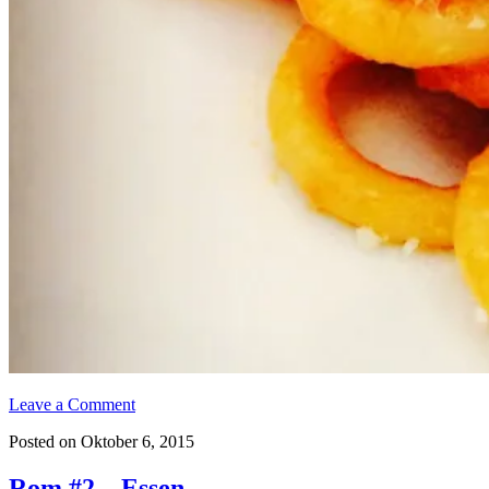
Leave a Comment
Posted on Oktober 6, 2015
Rom #2 – Essen