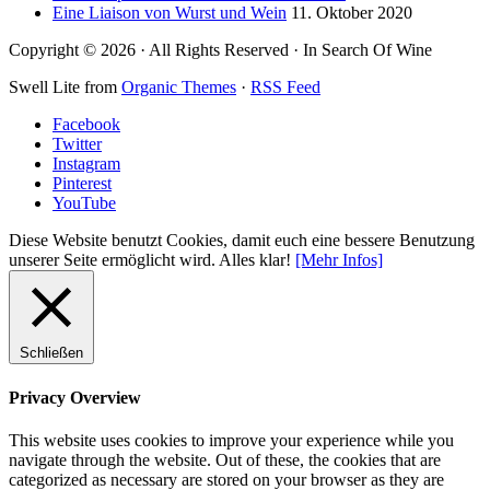
Eine Liaison von Wurst und Wein
11. Oktober 2020
Copyright © 2026 · All Rights Reserved · In Search Of Wine
Swell Lite from
Organic Themes
·
RSS Feed
Facebook
Twitter
Instagram
Pinterest
YouTube
Diese Website benutzt Cookies, damit euch eine bessere Benutzung
unserer Seite ermöglicht wird.
Alles klar!
[Mehr Infos]
Schließen
Privacy Overview
This website uses cookies to improve your experience while you
navigate through the website. Out of these, the cookies that are
categorized as necessary are stored on your browser as they are