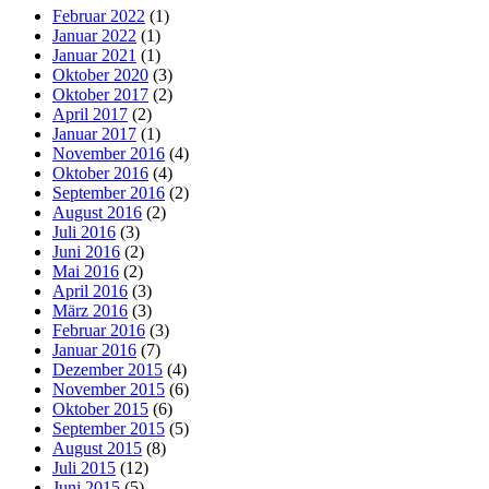
Februar 2022
(1)
Januar 2022
(1)
Januar 2021
(1)
Oktober 2020
(3)
Oktober 2017
(2)
April 2017
(2)
Januar 2017
(1)
November 2016
(4)
Oktober 2016
(4)
September 2016
(2)
August 2016
(2)
Juli 2016
(3)
Juni 2016
(2)
Mai 2016
(2)
April 2016
(3)
März 2016
(3)
Februar 2016
(3)
Januar 2016
(7)
Dezember 2015
(4)
November 2015
(6)
Oktober 2015
(6)
September 2015
(5)
August 2015
(8)
Juli 2015
(12)
Juni 2015
(5)