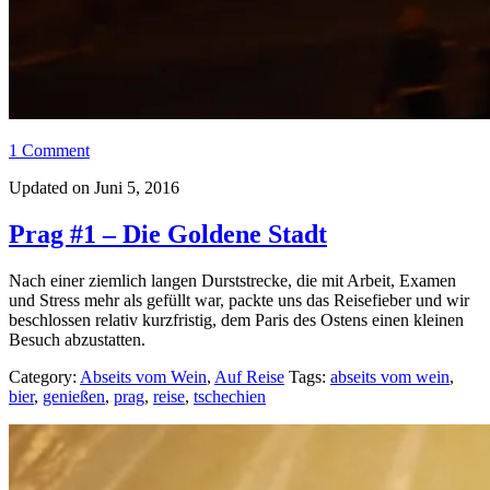
1 Comment
Updated on Juni 5, 2016
Prag #1 – Die Goldene Stadt
Nach einer ziemlich langen Durststrecke, die mit Arbeit, Examen
und Stress mehr als gefüllt war, packte uns das Reisefieber und wir
beschlossen relativ kurzfristig, dem Paris des Ostens einen kleinen
Besuch abzustatten.
Category:
Abseits vom Wein
,
Auf Reise
Tags:
abseits vom wein
,
bier
,
genießen
,
prag
,
reise
,
tschechien