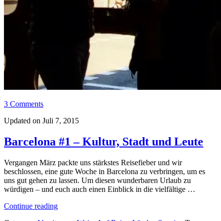
3 Comments
Updated on Juli 7, 2015
Barcelona #1 – Kultur, Stadt und Leute
Vergangen März packte uns stärkstes Reisefieber und wir
beschlossen, eine gute Woche in Barcelona zu verbringen, um es
uns gut gehen zu lassen. Um diesen wunderbaren Urlaub zu
würdigen – und euch auch einen Einblick in die vielfältige …
„Barcelona
Continue reading
#1