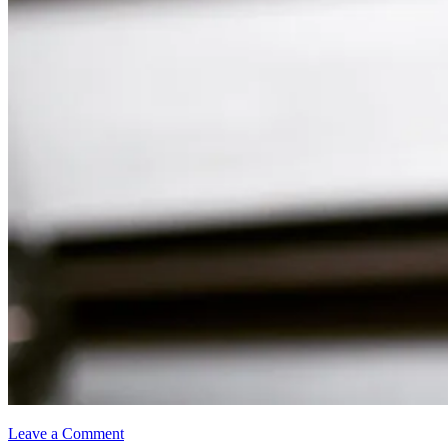
Leave a Comment