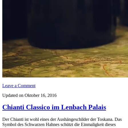
Leave a Comment
Updated on Oktober 16, 2016
Chianti Classico im Lenbach Palais
Der Chianti ist wohl eines der Aushängeschilder der Toskana. Das
Symbol des Schwarzen Hahnes schützt die Einmaligkeit dieses