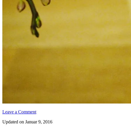
Leave a Comment
Updated on Januar 9, 2016