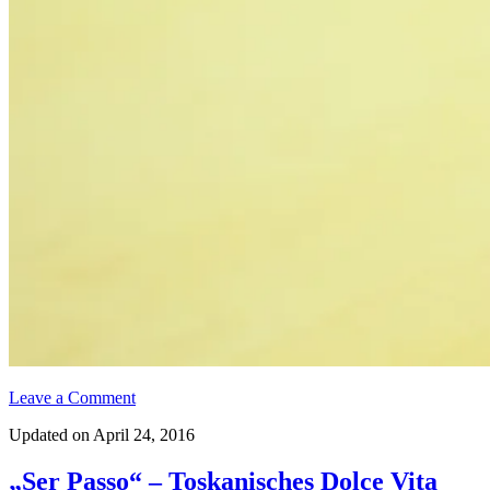
Leave a Comment
Updated on April 24, 2016
„Ser Passo“ – Toskanisches Dolce Vita