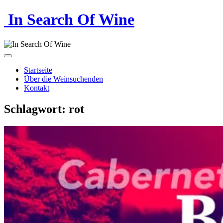
In Search Of Wine
Startseite
Über die Weinsuchenden
Kontakt
Schlagwort:
rot