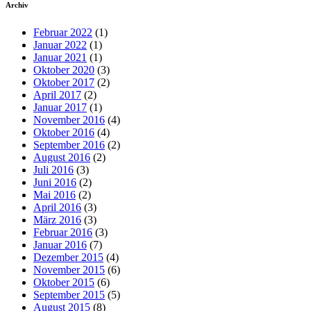
Archiv
Februar 2022
(1)
Januar 2022
(1)
Januar 2021
(1)
Oktober 2020
(3)
Oktober 2017
(2)
April 2017
(2)
Januar 2017
(1)
November 2016
(4)
Oktober 2016
(4)
September 2016
(2)
August 2016
(2)
Juli 2016
(3)
Juni 2016
(2)
Mai 2016
(2)
April 2016
(3)
März 2016
(3)
Februar 2016
(3)
Januar 2016
(7)
Dezember 2015
(4)
November 2015
(6)
Oktober 2015
(6)
September 2015
(5)
August 2015
(8)