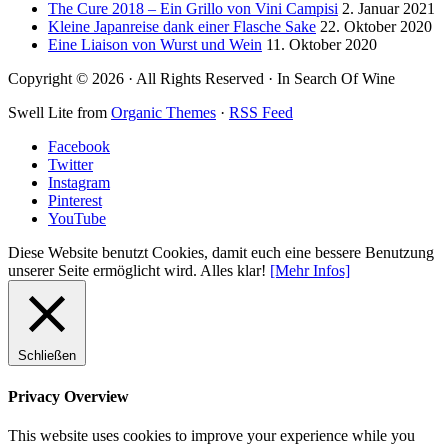
The Cure 2018 – Ein Grillo von Vini Campisi
2. Januar 2021
Kleine Japanreise dank einer Flasche Sake
22. Oktober 2020
Eine Liaison von Wurst und Wein
11. Oktober 2020
Copyright © 2026 · All Rights Reserved · In Search Of Wine
Swell Lite from
Organic Themes
·
RSS Feed
Facebook
Twitter
Instagram
Pinterest
YouTube
Diese Website benutzt Cookies, damit euch eine bessere Benutzung
unserer Seite ermöglicht wird.
Alles klar!
[Mehr Infos]
Schließen
Privacy Overview
This website uses cookies to improve your experience while you