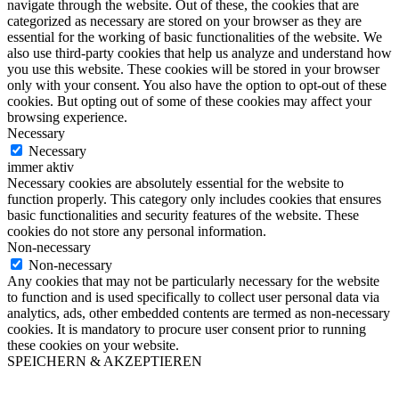
navigate through the website. Out of these, the cookies that are
categorized as necessary are stored on your browser as they are
essential for the working of basic functionalities of the website. We
also use third-party cookies that help us analyze and understand how
you use this website. These cookies will be stored in your browser
only with your consent. You also have the option to opt-out of these
cookies. But opting out of some of these cookies may affect your
browsing experience.
Necessary
Necessary
immer aktiv
Necessary cookies are absolutely essential for the website to
function properly. This category only includes cookies that ensures
basic functionalities and security features of the website. These
cookies do not store any personal information.
Non-necessary
Non-necessary
Any cookies that may not be particularly necessary for the website
to function and is used specifically to collect user personal data via
analytics, ads, other embedded contents are termed as non-necessary
cookies. It is mandatory to procure user consent prior to running
these cookies on your website.
SPEICHERN & AKZEPTIEREN