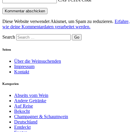
Diese Website verwendet Akismet, um Spam zu reduzieren.
Erfahre,
wie deine Kommentardaten verarbeitet werden.
Search
Seiten
Über die Weinsuchenden
Impressum
Kontakt
Kategorien
Abseits vom Wein
Andere Getränke
Auf Reise
Bekocht
Champagner & Schaumwein
Deutschland
Entdeckt