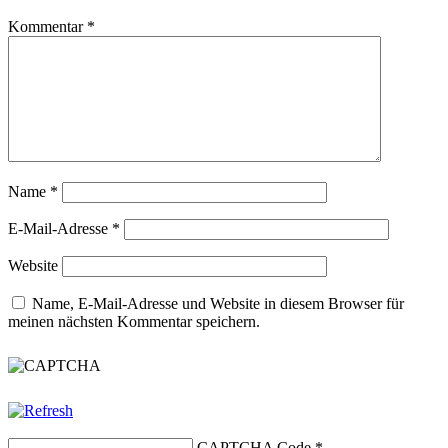
Kommentar
*
Name
*
E-Mail-Adresse
*
Website
Name, E-Mail-Adresse und Website in diesem Browser für
meinen nächsten Kommentar speichern.
CAPTCHA Code
*