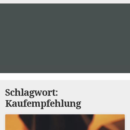
Schlagwort:
Kaufempfehlung