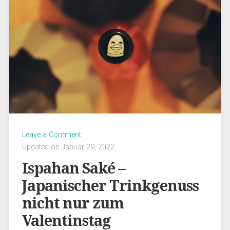
Leave a Comment
Updated on Januar 29, 2022
Ispahan Saké –
Japanischer Trinkgenuss
nicht nur zum
Valentinstag