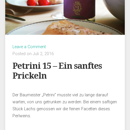
Leave a Comment
Posted on Juli 2, 2016
Petrini 15 – Ein sanftes
Prickeln
Der Baumeister „Petrini“ musste viel zu lange darauf
warten, von uns getrunken zu werden. Bei einem saftigen
Stück Lachs genossen wir die feinen Facetten dieses
Perlweins.