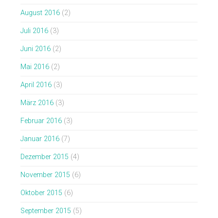
August 2016
(2)
Juli 2016
(3)
Juni 2016
(2)
Mai 2016
(2)
April 2016
(3)
März 2016
(3)
Februar 2016
(3)
Januar 2016
(7)
Dezember 2015
(4)
November 2015
(6)
Oktober 2015
(6)
September 2015
(5)