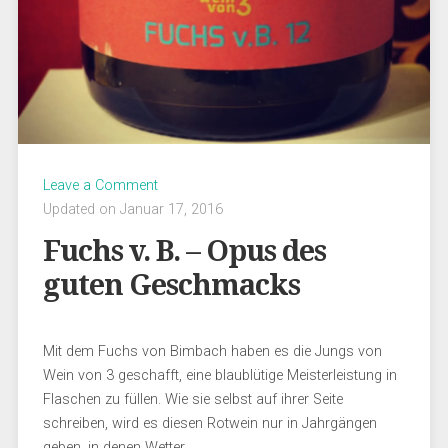
Leave a Comment
Updated on Januar 17, 2016
Fuchs v. B. – Opus des
guten Geschmacks
Mit dem Fuchs von Bimbach haben es die Jungs von
Wein von 3 geschafft, eine blaublütige Meisterleistung in
Flaschen zu füllen. Wie sie selbst auf ihrer Seite
schreiben, wird es diesen Rotwein nur in Jahrgängen
geben, in denen Wetter …