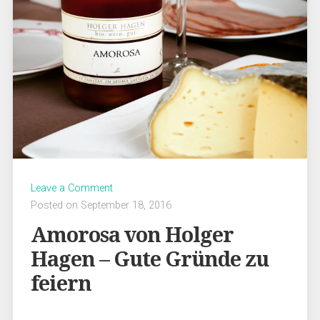
Leave a Comment
Posted on September 18, 2016
Amorosa von Holger
Hagen – Gute Gründe zu
feiern