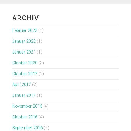
ARCHIV
Februar 2022
(1)
Januar 2022
(1)
Januar 2021
(1)
Oktober 2020
(3)
Oktober 2017
(2)
April 2017
(2)
Januar 2017
(1)
November 2016
(4)
Oktober 2016
(4)
September 2016
(2)