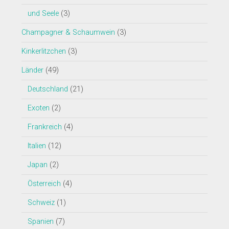
und Seele
(3)
Champagner & Schaumwein
(3)
Kinkerlitzchen
(3)
Länder
(49)
Deutschland
(21)
Exoten
(2)
Frankreich
(4)
Italien
(12)
Japan
(2)
Österreich
(4)
Schweiz
(1)
Spanien
(7)