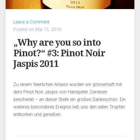
Leave a Comment
Posted on Mai 15, 2016
„Why are you so into
Pinot?“ #3: Pinot Noir
Jaspis 2011
Zu einem feierlichen Anlass wurden wir gönnerhaft mit
dem Pinot Noir Jaspis von Hanspeter Ziereisen
beschenkt – an dieser Stelle ein großes Dankeschön. Ein
weiteres besonderes Ereignis ließ uns den edlen Tropfen
entkorken und genießen.