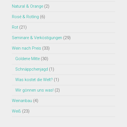
Natural & Orange
(2)
Rosé & Rotling
(6)
Rot
(21)
Seminare & Verköstigungen
(29)
Wein nach Preis
(33)
Goldene Mitte
(30)
Schnäppchenjagd
(1)
Was kostet die Welt?
(1)
Wir gönnen uns was!
(2)
Weinanbau
(4)
Weiß
(23)