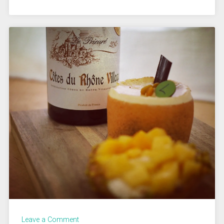
Leave a Comment