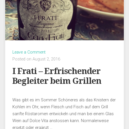
Leave a Comment
Posted on August 2, 2016
I Frati – Erfrischender
Begleiter beim Grillen
Was gibt es im Sommer Schöneres als das Knistern der
Kohlen im Ohr, wenn Fleisch und Fisch auf dem Grill
sanfte Röstaromen entwickeln und man bei einem Glas
Wein auf Dolce Vita anstossen kann. Normalerweise
ersetzt oder ergänzt …