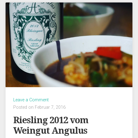
Leave a Comment
Posted on Februar 7, 2016
Riesling 2012 vom
Weingut Angulus