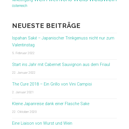
österreich
NEUESTE BEITRÄGE
Ispahan Saké – Japanischer Trinkgenuss nicht nur zum
Valentinstag
5. Februar 2022
Start ins Jahr mit Cabernet Sauvignon aus dem Friaul
22. Januar 2022
The Cure 2018 – Ein Grillo von Vini Campisi
2. Januar 2021
Kleine Japanreise dank einer Flasche Sake
22. Oktober 2020
Eine Liaison von Wurst und Wein