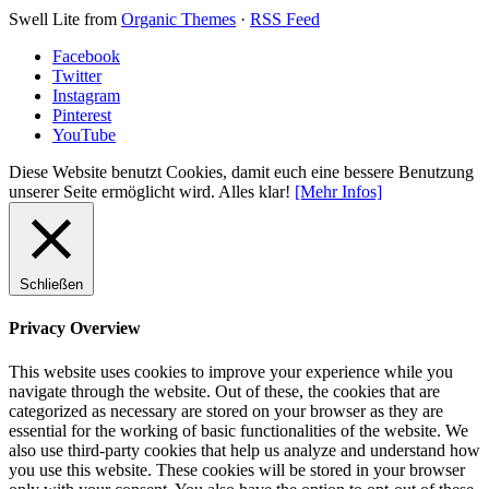
Swell Lite from
Organic Themes
·
RSS Feed
Facebook
Twitter
Instagram
Pinterest
YouTube
Diese Website benutzt Cookies, damit euch eine bessere Benutzung
unserer Seite ermöglicht wird.
Alles klar!
[Mehr Infos]
Schließen
Privacy Overview
This website uses cookies to improve your experience while you
navigate through the website. Out of these, the cookies that are
categorized as necessary are stored on your browser as they are
essential for the working of basic functionalities of the website. We
also use third-party cookies that help us analyze and understand how
you use this website. These cookies will be stored in your browser