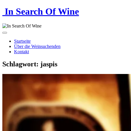
In Search Of Wine
Startseite
Über die Weinsuchenden
Kontakt
Schlagwort:
jaspis