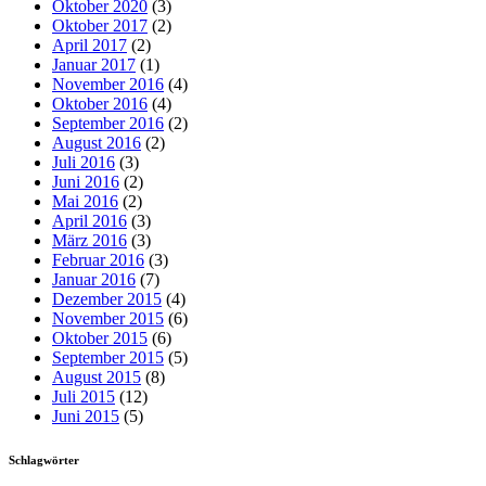
Oktober 2020
(3)
Oktober 2017
(2)
April 2017
(2)
Januar 2017
(1)
November 2016
(4)
Oktober 2016
(4)
September 2016
(2)
August 2016
(2)
Juli 2016
(3)
Juni 2016
(2)
Mai 2016
(2)
April 2016
(3)
März 2016
(3)
Februar 2016
(3)
Januar 2016
(7)
Dezember 2015
(4)
November 2015
(6)
Oktober 2015
(6)
September 2015
(5)
August 2015
(8)
Juli 2015
(12)
Juni 2015
(5)
Schlagwörter