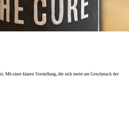
ei. Mit einer klaren Vorstellung, die sich meist am Geschmack der