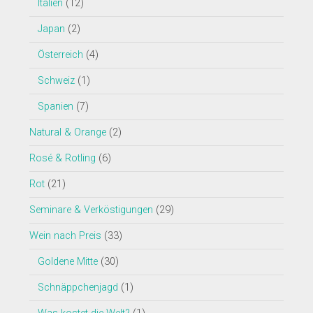
Italien
(12)
Japan
(2)
Österreich
(4)
Schweiz
(1)
Spanien
(7)
Natural & Orange
(2)
Rosé & Rotling
(6)
Rot
(21)
Seminare & Verköstigungen
(29)
Wein nach Preis
(33)
Goldene Mitte
(30)
Schnäppchenjagd
(1)