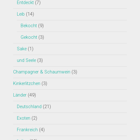
Entdeckt
(7)
Leib
(14)
Bekocht
(9)
Gekocht
(3)
Sake
(1)
und Seele
(3)
Champagner & Schaumwein
(3)
Kinkerlitzchen
(3)
Länder
(49)
Deutschland
(21)
Exoten
(2)
Frankreich
(4)