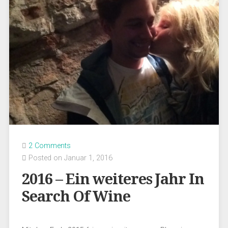
2 Comments
Posted on Januar 1, 2016
2016 – Ein weiteres Jahr In
Search Of Wine