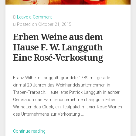
Leave a Comment
Posted on Oktober 21, 2015
Erben Weine aus dem
Hause F. W. Langguth –
Eine Rosé-Verkostung
Franz Wilhelm Langguth gründete 1789 mit gerade
einmal 20 Jahren das Weinhandelsunternehmen in
Traben-Trarbach. Heute leitet Patrick Langguth in achter
Generation das Familienunternehmen Langguth Erben.
Wir hatten das Glück, ein Testpaket mit vier Rosé-Weinen
des Unternehmens zur Verkostung …
„Erben
Continue reading