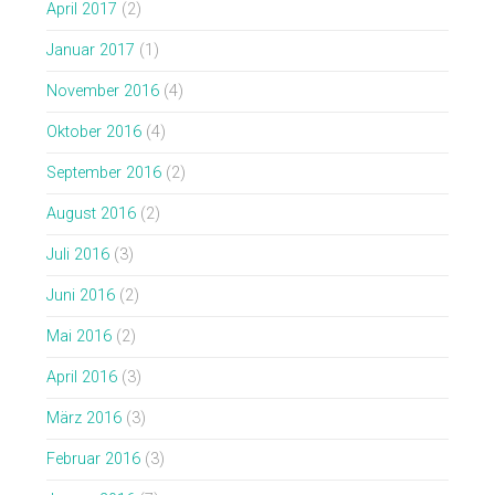
April 2017
(2)
Januar 2017
(1)
November 2016
(4)
Oktober 2016
(4)
September 2016
(2)
August 2016
(2)
Juli 2016
(3)
Juni 2016
(2)
Mai 2016
(2)
April 2016
(3)
März 2016
(3)
Februar 2016
(3)