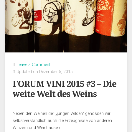
Leave a Comment
Updated on Dezember 5, 2015
FORUM VINI 2015 #3 – Die
weite Welt des Weins
Neben den Weinen der „jungen Wilden“ genossen wir
selbstverständlich auch die Erzeugnisse von anderen
Winzern und Weinhäusern.