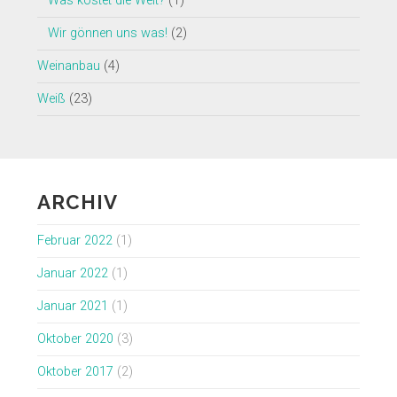
Was kostet die Welt?
(1)
Wir gönnen uns was!
(2)
Weinanbau
(4)
Weiß
(23)
ARCHIV
Februar 2022
(1)
Januar 2022
(1)
Januar 2021
(1)
Oktober 2020
(3)
Oktober 2017
(2)