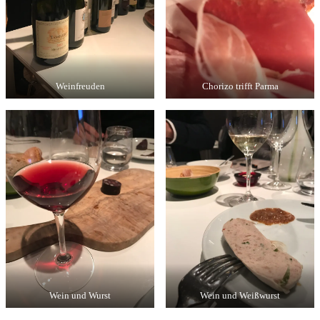
Weinfreuden
Chorizo trifft Parma
Wein und Wurst
Wein und Weißwurst