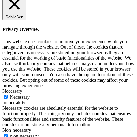
Schließen
Privacy Overview
This website uses cookies to improve your experience while you
navigate through the website. Out of these, the cookies that are
categorized as necessary are stored on your browser as they are
essential for the working of basic functionalities of the website. We
also use third-party cookies that help us analyze and understand how
you use this website. These cookies will be stored in your browser
only with your consent. You also have the option to opt-out of these
cookies. But opting out of some of these cookies may affect your
browsing experience.
Necessary
Necessary
immer aktiv
Necessary cookies are absolutely essential for the website to
function properly. This category only includes cookies that ensures
basic functionalities and security features of the website. These
cookies do not store any personal information.
Non-necessary
Non-necessary