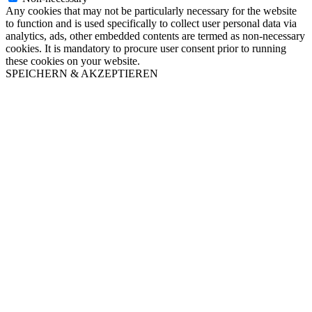
Any cookies that may not be particularly necessary for the website
to function and is used specifically to collect user personal data via
analytics, ads, other embedded contents are termed as non-necessary
cookies. It is mandatory to procure user consent prior to running
these cookies on your website.
SPEICHERN & AKZEPTIEREN