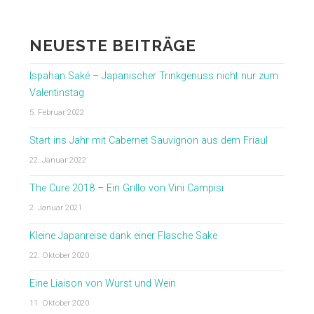
NEUESTE BEITRÄGE
Ispahan Saké – Japanischer Trinkgenuss nicht nur zum
Valentinstag
5. Februar 2022
Start ins Jahr mit Cabernet Sauvignon aus dem Friaul
22. Januar 2022
The Cure 2018 – Ein Grillo von Vini Campisi
2. Januar 2021
Kleine Japanreise dank einer Flasche Sake
22. Oktober 2020
Eine Liaison von Wurst und Wein
11. Oktober 2020