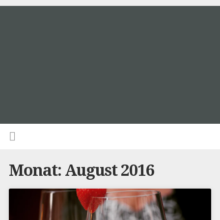
Monat:
August 2016