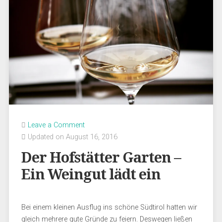
Leave a Comment
Updated on August 16, 2016
Der Hofstätter Garten –
Ein Weingut lädt ein
Bei einem kleinen Ausflug ins schöne Südtirol hatten wir
gleich mehrere gute Gründe zu feiern. Deswegen ließen