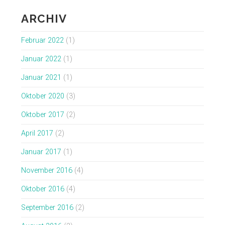
ARCHIV
Februar 2022
(1)
Januar 2022
(1)
Januar 2021
(1)
Oktober 2020
(3)
Oktober 2017
(2)
April 2017
(2)
Januar 2017
(1)
November 2016
(4)
Oktober 2016
(4)
September 2016
(2)