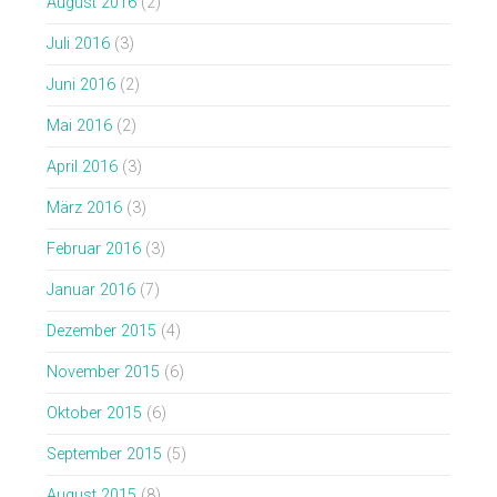
August 2016
(2)
Juli 2016
(3)
Juni 2016
(2)
Mai 2016
(2)
April 2016
(3)
März 2016
(3)
Februar 2016
(3)
Januar 2016
(7)
Dezember 2015
(4)
November 2015
(6)
Oktober 2015
(6)
September 2015
(5)
August 2015
(8)