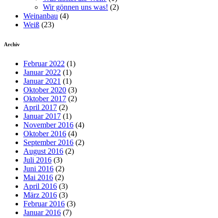
Wir gönnen uns was!
(2)
Weinanbau
(4)
Weiß
(23)
Archiv
Februar 2022
(1)
Januar 2022
(1)
Januar 2021
(1)
Oktober 2020
(3)
Oktober 2017
(2)
April 2017
(2)
Januar 2017
(1)
November 2016
(4)
Oktober 2016
(4)
September 2016
(2)
August 2016
(2)
Juli 2016
(3)
Juni 2016
(2)
Mai 2016
(2)
April 2016
(3)
März 2016
(3)
Februar 2016
(3)
Januar 2016
(7)