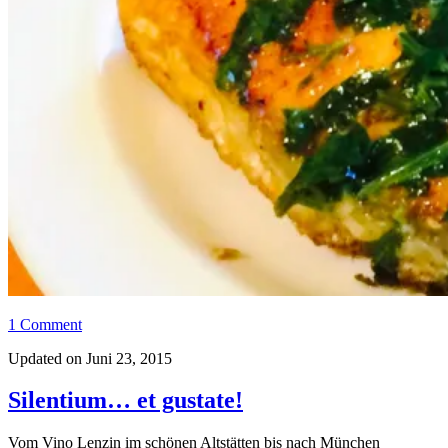
1 Comment
Updated on Juni 23, 2015
Silentium… et gustate!
Vom Vino Lenzin im schönen Altstätten bis nach München