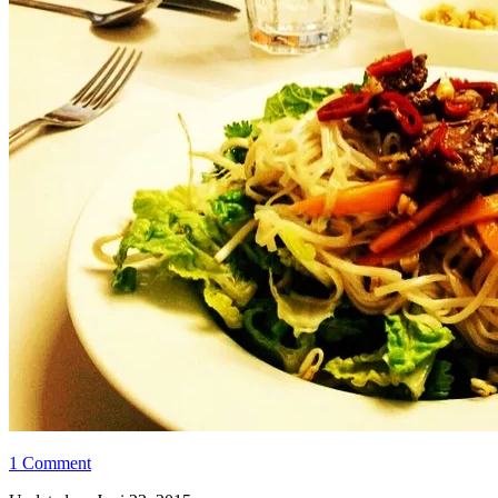
1 Comment