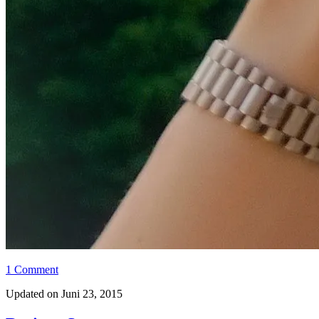
1 Comment
Updated on Juni 23, 2015