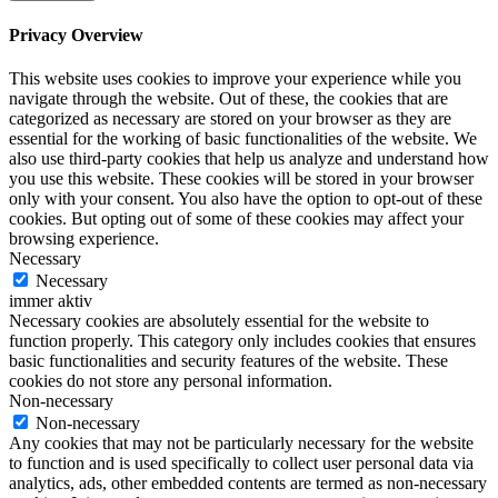
Privacy Overview
This website uses cookies to improve your experience while you
navigate through the website. Out of these, the cookies that are
categorized as necessary are stored on your browser as they are
essential for the working of basic functionalities of the website. We
also use third-party cookies that help us analyze and understand how
you use this website. These cookies will be stored in your browser
only with your consent. You also have the option to opt-out of these
cookies. But opting out of some of these cookies may affect your
browsing experience.
Necessary
Necessary
immer aktiv
Necessary cookies are absolutely essential for the website to
function properly. This category only includes cookies that ensures
basic functionalities and security features of the website. These
cookies do not store any personal information.
Non-necessary
Non-necessary
Any cookies that may not be particularly necessary for the website
to function and is used specifically to collect user personal data via
analytics, ads, other embedded contents are termed as non-necessary