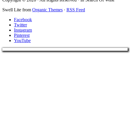
Swell Lite from
Organic Themes
·
RSS Feed
Facebook
Twitter
Instagram
Pinterest
YouTube