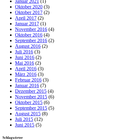
Januar 2021
(1)
Oktober 2020
(3)
Oktober 2017
(2)
April 2017
(2)
Januar 2017
(1)
November 2016
(4)
Oktober 2016
(4)
September 2016
(2)
August 2016
(2)
Juli 2016
(3)
Juni 2016
(2)
Mai 2016
(2)
April 2016
(3)
März 2016
(3)
Februar 2016
(3)
Januar 2016
(7)
Dezember 2015
(4)
November 2015
(6)
Oktober 2015
(6)
September 2015
(5)
August 2015
(8)
Juli 2015
(12)
Juni 2015
(5)
Schlagwörter