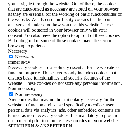
you navigate through the website. Out of these, the cookies
that are categorized as necessary are stored on your browser
as they are essential for the working of basic functionalities of
the website. We also use third-party cookies that help us
analyze and understand how you use this website. These
cookies will be stored in your browser only with your
consent. You also have the option to opt-out of these cookies.
But opting out of some of these cookies may affect your
browsing experience.
Necessary
Necessary
immer aktiv
Necessary cookies are absolutely essential for the website to
function properly. This category only includes cookies that
ensures basic functionalities and security features of the
website. These cookies do not store any personal information.
Non-necessary
Non-necessary
Any cookies that may not be particularly necessary for the
website to function and is used specifically to collect user
personal data via analytics, ads, other embedded contents are
termed as non-necessary cookies. It is mandatory to procure
user consent prior to running these cookies on your website.
SPEICHERN & AKZEPTIEREN