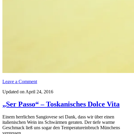
Leave a Comment
Updated on April 24, 2016
„Ser Passo“ – Toskanisches Dolce Vita
Einem herrlichen Sangiovese sei Dank, dass wir über einen
italienischen Wein ins Schwärmen geraten. Der tiefe warme
Geschmack ließ uns sogar den Temperatureinbruch Münchens
vergessen.