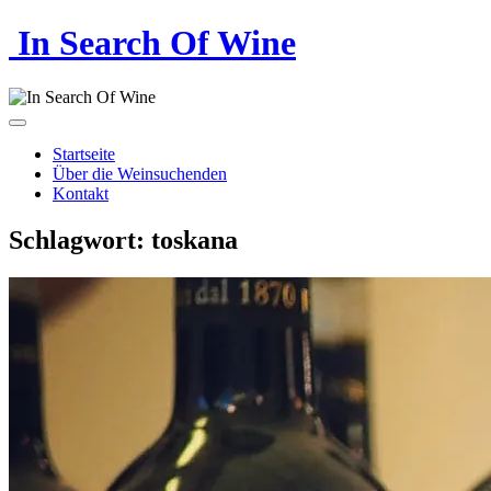
In Search Of Wine
Startseite
Über die Weinsuchenden
Kontakt
Schlagwort:
toskana