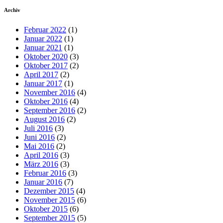
Archiv
Februar 2022
(1)
Januar 2022
(1)
Januar 2021
(1)
Oktober 2020
(3)
Oktober 2017
(2)
April 2017
(2)
Januar 2017
(1)
November 2016
(4)
Oktober 2016
(4)
September 2016
(2)
August 2016
(2)
Juli 2016
(3)
Juni 2016
(2)
Mai 2016
(2)
April 2016
(3)
März 2016
(3)
Februar 2016
(3)
Januar 2016
(7)
Dezember 2015
(4)
November 2015
(6)
Oktober 2015
(6)
September 2015
(5)