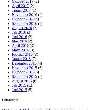
Oktober 2017
(2)
April 2017
(2)
Januar 2017
(1)
November 2016
(4)
Oktober 2016
(4)
September 2016
(2)
August 2016
(2)
Juli 2016
(3)
Juni 2016
(2)
Mai 2016
(2)
April 2016
(3)
März 2016
(3)
Februar 2016
(3)
Januar 2016
(7)
Dezember 2015
(4)
November 2015
(6)
Oktober 2015
(6)
September 2015
(5)
August 2015
(8)
Juli 2015
(12)
Juni 2015
(5)
Schlagwörter