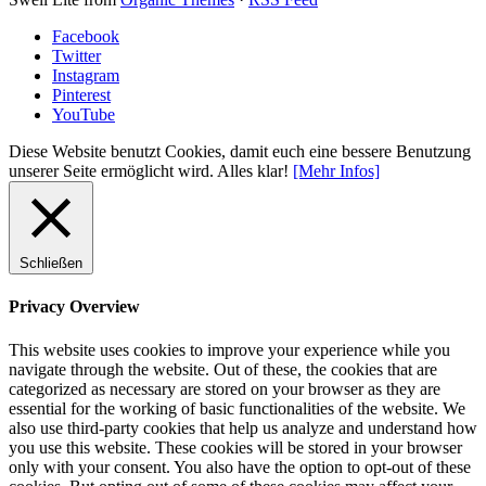
Facebook
Twitter
Instagram
Pinterest
YouTube
Diese Website benutzt Cookies, damit euch eine bessere Benutzung
unserer Seite ermöglicht wird.
Alles klar!
[Mehr Infos]
Schließen
Privacy Overview
This website uses cookies to improve your experience while you
navigate through the website. Out of these, the cookies that are
categorized as necessary are stored on your browser as they are
essential for the working of basic functionalities of the website. We
also use third-party cookies that help us analyze and understand how
you use this website. These cookies will be stored in your browser
only with your consent. You also have the option to opt-out of these