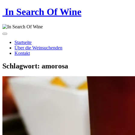
In Search Of Wine
Startseite
Über die Weinsuchenden
Kontakt
Schlagwort:
amorosa