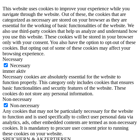
This website uses cookies to improve your experience while you
navigate through the website. Out of these, the cookies that are
categorized as necessary are stored on your browser as they are
essential for the working of basic functionalities of the website. We
also use third-party cookies that help us analyze and understand how
you use this website. These cookies will be stored in your browser
only with your consent. You also have the option to opt-out of these
cookies. But opting out of some of these cookies may affect your
browsing experience.
Necessary
Necessary
immer aktiv
Necessary cookies are absolutely essential for the website to
function properly. This category only includes cookies that ensures
basic functionalities and security features of the website. These
cookies do not store any personal information.
Non-necessary
Non-necessary
Any cookies that may not be particularly necessary for the website
to function and is used specifically to collect user personal data via
analytics, ads, other embedded contents are termed as non-necessary
cookies. It is mandatory to procure user consent prior to running
these cookies on your website.
SPEICHERN & AKZEPTIEREN