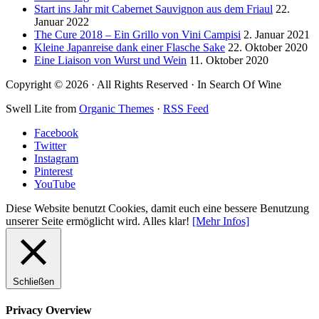
Start ins Jahr mit Cabernet Sauvignon aus dem Friaul
22.
Januar 2022
The Cure 2018 – Ein Grillo von Vini Campisi
2. Januar 2021
Kleine Japanreise dank einer Flasche Sake
22. Oktober 2020
Eine Liaison von Wurst und Wein
11. Oktober 2020
Copyright © 2026 · All Rights Reserved · In Search Of Wine
Swell Lite from
Organic Themes
·
RSS Feed
Facebook
Twitter
Instagram
Pinterest
YouTube
Diese Website benutzt Cookies, damit euch eine bessere Benutzung
unserer Seite ermöglicht wird.
Alles klar!
[Mehr Infos]
Schließen
Privacy Overview