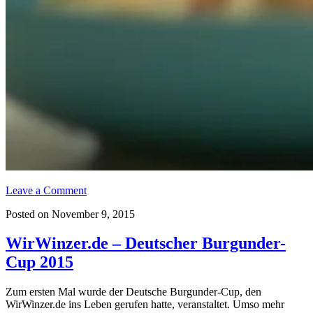
Leave a Comment
Posted on November 9, 2015
WirWinzer.de – Deutscher Burgunder-
Cup 2015
Zum ersten Mal wurde der Deutsche Burgunder-Cup, den
WirWinzer.de ins Leben gerufen hatte, veranstaltet. Umso mehr