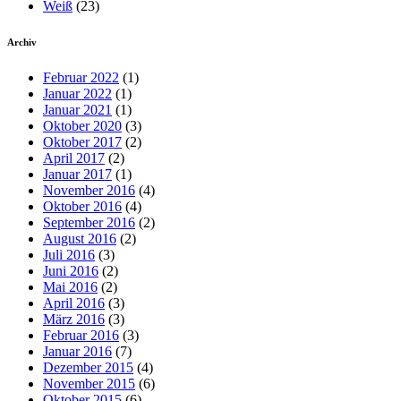
Weiß
(23)
Archiv
Februar 2022
(1)
Januar 2022
(1)
Januar 2021
(1)
Oktober 2020
(3)
Oktober 2017
(2)
April 2017
(2)
Januar 2017
(1)
November 2016
(4)
Oktober 2016
(4)
September 2016
(2)
August 2016
(2)
Juli 2016
(3)
Juni 2016
(2)
Mai 2016
(2)
April 2016
(3)
März 2016
(3)
Februar 2016
(3)
Januar 2016
(7)
Dezember 2015
(4)
November 2015
(6)
Oktober 2015
(6)