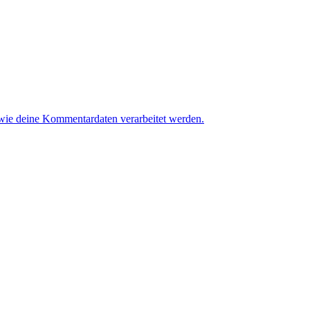
 wie deine Kommentardaten verarbeitet werden.