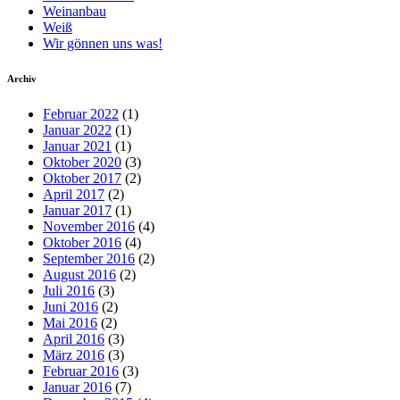
Weinanbau
Weiß
Wir gönnen uns was!
Archiv
Februar 2022
(1)
Januar 2022
(1)
Januar 2021
(1)
Oktober 2020
(3)
Oktober 2017
(2)
April 2017
(2)
Januar 2017
(1)
November 2016
(4)
Oktober 2016
(4)
September 2016
(2)
August 2016
(2)
Juli 2016
(3)
Juni 2016
(2)
Mai 2016
(2)
April 2016
(3)
März 2016
(3)
Februar 2016
(3)
Januar 2016
(7)