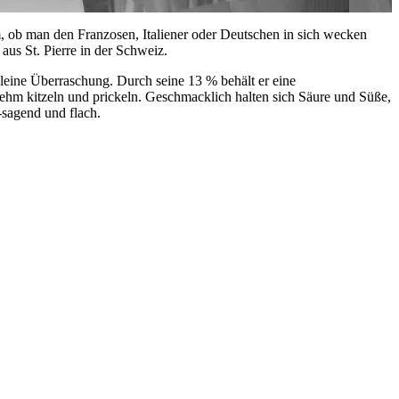
, ob man den Franzosen, Italiener oder Deutschen in sich wecken
aus St. Pierre in der Schweiz.
leine Überraschung. Durch seine 13 % behält er eine
enehm kitzeln und prickeln. Geschmacklich halten sich Säure und Süße,
-sagend und flach.