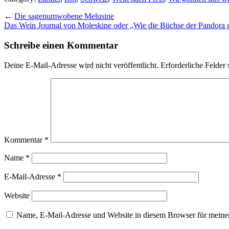
←
Die sagenumwobene Melusine
Das Wein Journal von Moleskine oder „Wie die Büchse der Pandora
Schreibe einen Kommentar
Deine E-Mail-Adresse wird nicht veröffentlicht.
Erforderliche Felder 
Kommentar
*
Name
*
E-Mail-Adresse
*
Website
Name, E-Mail-Adresse und Website in diesem Browser für meine