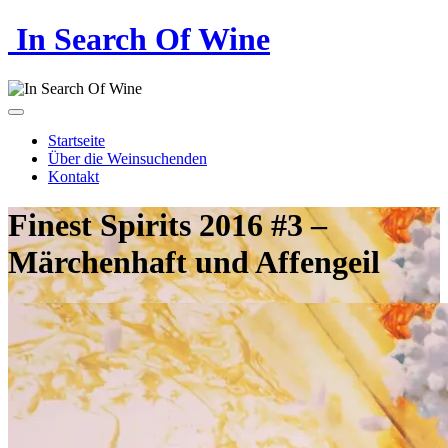
In Search Of Wine
Startseite
Über die Weinsuchenden
Kontakt
Finest Spirits 2016 #3 –
Märchenhaft und Affengeil