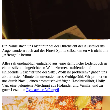
Ein Name stach uns nicht nur bei der Durchsicht der Aussteller ins
Auge, sondern auch auf der Finest Spirits selbst kamen wir nicht um
„Affengeil“ herum.
Alles sah unglaublich einladend aus: eine gemütliche Ledercouch in
einem stilvoll eingerichteten Wohnzimmer, strahlende und
einladende Gesichter und der Satz „Wollt ihr probieren?“ gaben uns
ab der ersten Minute ein unvorstellbares Wohlgefühl. Wir probierten
uns durch Natali, einen aromatisch-kräftigen Haselnusslikör, Holly
Van, eine gelungene Mischung aus Holunder und Vanille, und zu
guter Letzt den
Eyecatcher Affengeil
.