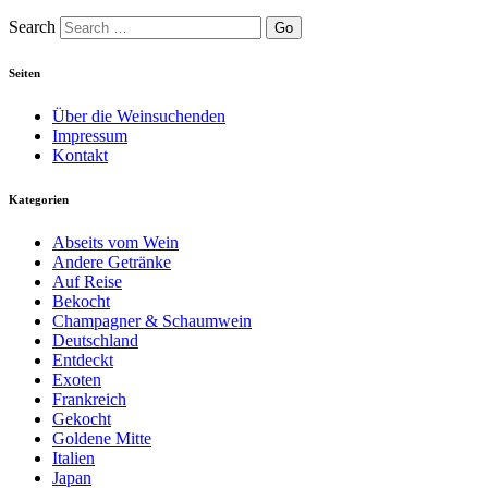
Search
Seiten
Über die Weinsuchenden
Impressum
Kontakt
Kategorien
Abseits vom Wein
Andere Getränke
Auf Reise
Bekocht
Champagner & Schaumwein
Deutschland
Entdeckt
Exoten
Frankreich
Gekocht
Goldene Mitte
Italien
Japan