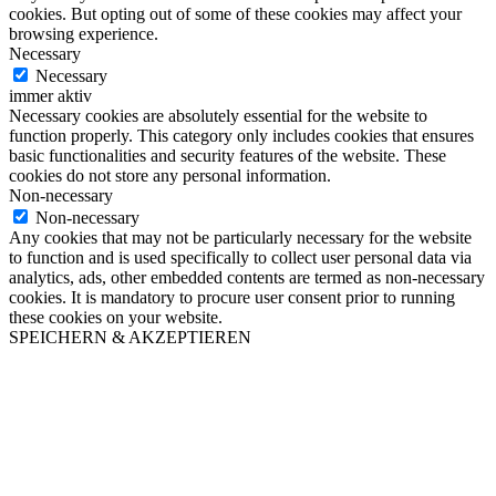
cookies. But opting out of some of these cookies may affect your
browsing experience.
Necessary
Necessary
immer aktiv
Necessary cookies are absolutely essential for the website to
function properly. This category only includes cookies that ensures
basic functionalities and security features of the website. These
cookies do not store any personal information.
Non-necessary
Non-necessary
Any cookies that may not be particularly necessary for the website
to function and is used specifically to collect user personal data via
analytics, ads, other embedded contents are termed as non-necessary
cookies. It is mandatory to procure user consent prior to running
these cookies on your website.
SPEICHERN & AKZEPTIEREN