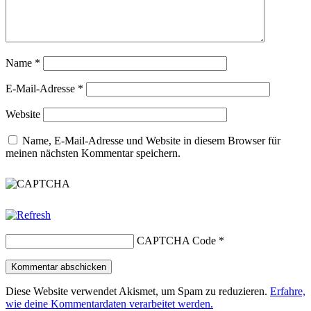
Name
*
E-Mail-Adresse
*
Website
Name, E-Mail-Adresse und Website in diesem Browser für
meinen nächsten Kommentar speichern.
CAPTCHA Code
*
Diese Website verwendet Akismet, um Spam zu reduzieren.
Erfahre,
wie deine Kommentardaten verarbeitet werden.