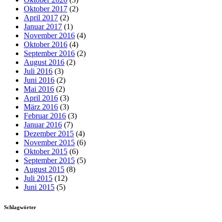
Oktober 2017
(2)
April 2017
(2)
Januar 2017
(1)
November 2016
(4)
Oktober 2016
(4)
September 2016
(2)
August 2016
(2)
Juli 2016
(3)
Juni 2016
(2)
Mai 2016
(2)
April 2016
(3)
März 2016
(3)
Februar 2016
(3)
Januar 2016
(7)
Dezember 2015
(4)
November 2015
(6)
Oktober 2015
(6)
September 2015
(5)
August 2015
(8)
Juli 2015
(12)
Juni 2015
(5)
Schlagwörter