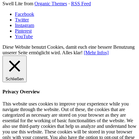
Swell Lite from
Organic Themes
·
RSS Feed
Facebook
Twitter
Instagram
Pinterest
YouTube
Diese Website benutzt Cookies, damit euch eine bessere Benutzung
unserer Seite ermöglicht wird.
Alles klar!
[Mehr Infos]
Schließen
Privacy Overview
This website uses cookies to improve your experience while you
navigate through the website. Out of these, the cookies that are
categorized as necessary are stored on your browser as they are
essential for the working of basic functionalities of the website. We
also use third-party cookies that help us analyze and understand how
you use this website. These cookies will be stored in your browser
only with your consent. You also have the option to opt-out of these