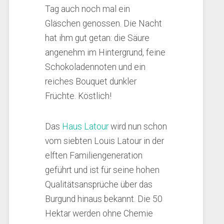
Tag auch noch mal ein
Gläschen genossen. Die Nacht
hat ihm gut getan: die Säure
angenehm im Hintergrund, feine
Schokoladennoten und ein
reiches Bouquet dunkler
Früchte. Köstlich!
Das
Haus Latour
wird nun schon
vom siebten Louis Latour in der
elften Familiengeneration
geführt und ist für seine hohen
Qualitätsansprüche über das
Burgund hinaus bekannt. Die 50
Hektar werden ohne Chemie