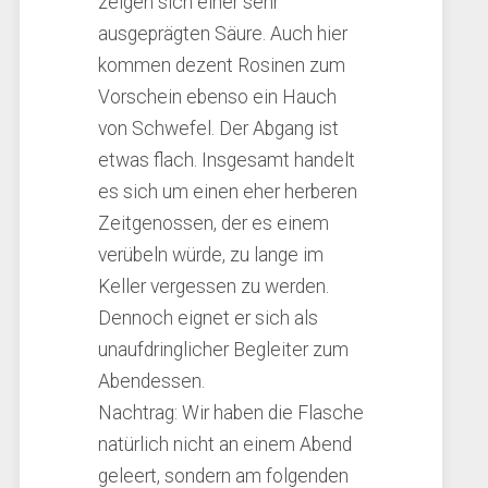
zeigen sich einer sehr
ausgeprägten Säure. Auch hier
kommen dezent Rosinen zum
Vorschein ebenso ein Hauch
von Schwefel. Der Abgang ist
etwas flach. Insgesamt handelt
es sich um einen eher herberen
Zeitgenossen, der es einem
verübeln würde, zu lange im
Keller vergessen zu werden.
Dennoch eignet er sich als
unaufdringlicher Begleiter zum
Abendessen.
Nachtrag: Wir haben die Flasche
natürlich nicht an einem Abend
geleert, sondern am folgenden