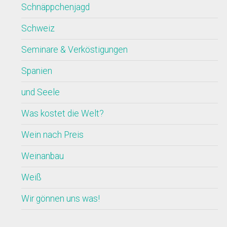
Schnäppchenjagd
Schweiz
Seminare & Verköstigungen
Spanien
und Seele
Was kostet die Welt?
Wein nach Preis
Weinanbau
Weiß
Wir gönnen uns was!