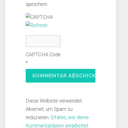
speichern.
CAPTCHA Code
*
Diese Website verwendet
Akismet, um Spam zu
reduzieren.
Erfahre, wie deine
Kommentardaten verarbeitet