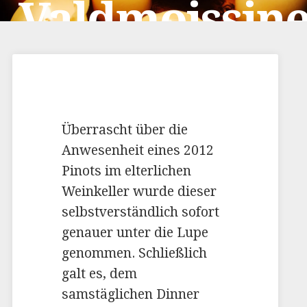
Valdmoissin
2012
Überrascht über die
Anwesenheit eines 2012
Pinots im elterlichen
Weinkeller wurde dieser
selbstverständlich sofort
genauer unter die Lupe
genommen. Schließlich
galt es, dem
samstäglichen Dinner