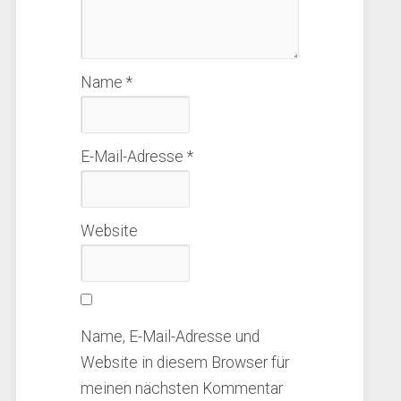
Name
*
E-Mail-Adresse
*
Website
Name, E-Mail-Adresse und
Website in diesem Browser für
meinen nächsten Kommentar