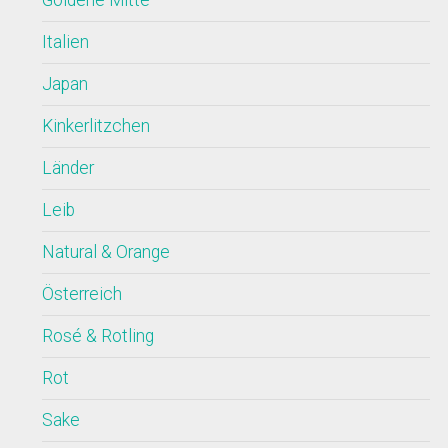
Italien
Japan
Kinkerlitzchen
Länder
Leib
Natural & Orange
Österreich
Rosé & Rotling
Rot
Sake