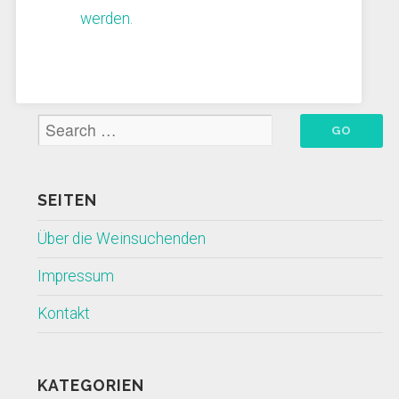
werden.
SEITEN
Über die Weinsuchenden
Impressum
Kontakt
KATEGORIEN