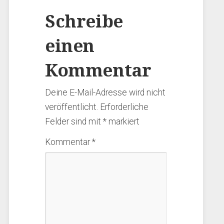
Schreibe
einen
Kommentar
Deine E-Mail-Adresse wird nicht
veröffentlicht.
Erforderliche
Felder sind mit
*
markiert
Kommentar
*