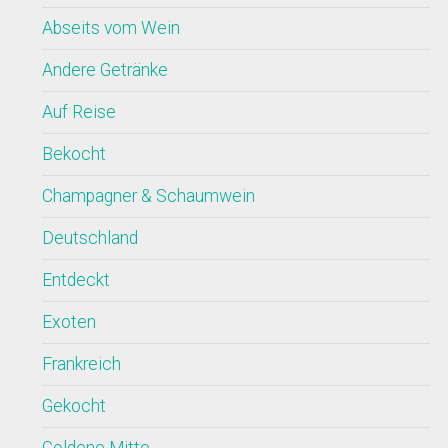
Abseits vom Wein
Andere Getränke
Auf Reise
Bekocht
Champagner & Schaumwein
Deutschland
Entdeckt
Exoten
Frankreich
Gekocht
Goldene Mitte