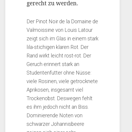
gerecht zu werden.
Der Pinot Noir de la Domaine de
Valmoissine von Louis Latour
zeigt sich im Glas in einem stark
lila-stichigen klaren Rot. Der
Rand wirkt leicht rost-rot. Der
Geruch erinnert stark an
Studentenfutter ohne Nüsse:
viele Rosinen, viele getrocknete
Aprikosen, insgesamt viel
Trockenobst. Deswegen fehlt
es ihm jedoch nicht an Biss.
Dominierende Noten von
schwarzer Johannisbeere