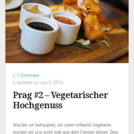
1 Comment
Updated on Juni 5, 2016
Prag #2 – Vegetarischer
Hochgenuss
Würden wir behaupten, wir seien militante Vegetarier,
würden wir uns wohl weit aus dem Fenster lehnen. Dies