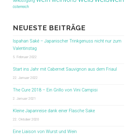
verköstigung
österreich
NEUESTE BEITRÄGE
Ispahan Saké – Japanischer Trinkgenuss nicht nur zum
Valentinstag
5. Februar 2022
Start ins Jahr mit Cabernet Sauvignon aus dem Friaul
22. Januar 2022
The Cure 2018 – Ein Grillo von Vini Campisi
2. Januar 2021
Kleine Japanreise dank einer Flasche Sake
22. Oktober 2020
Eine Liaison von Wurst und Wein