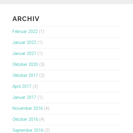
ARCHIV
Februar 2022
(1)
Januar 2022
(1)
Januar 2021
(1)
Oktober 2020
(3)
Oktober 2017
(2)
April 2017
(2)
Januar 2017
(1)
November 2016
(4)
Oktober 2016
(4)
September 2016
(2)