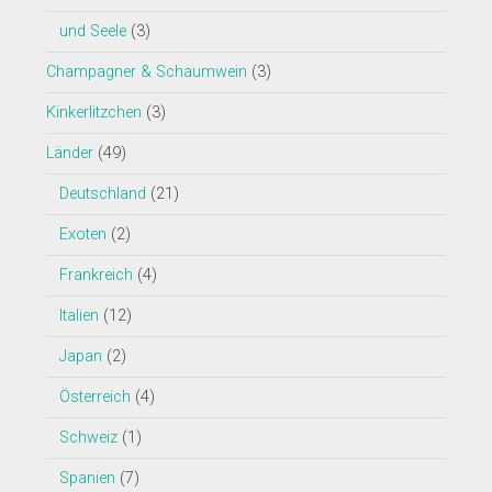
und Seele
(3)
Champagner & Schaumwein
(3)
Kinkerlitzchen
(3)
Länder
(49)
Deutschland
(21)
Exoten
(2)
Frankreich
(4)
Italien
(12)
Japan
(2)
Österreich
(4)
Schweiz
(1)
Spanien
(7)