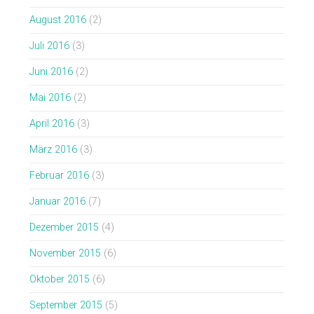
August 2016
(2)
Juli 2016
(3)
Juni 2016
(2)
Mai 2016
(2)
April 2016
(3)
März 2016
(3)
Februar 2016
(3)
Januar 2016
(7)
Dezember 2015
(4)
November 2015
(6)
Oktober 2015
(6)
September 2015
(5)