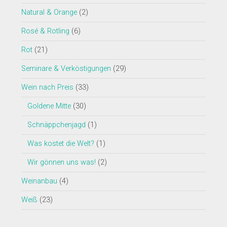
Natural & Orange
(2)
Rosé & Rotling
(6)
Rot
(21)
Seminare & Verköstigungen
(29)
Wein nach Preis
(33)
Goldene Mitte
(30)
Schnäppchenjagd
(1)
Was kostet die Welt?
(1)
Wir gönnen uns was!
(2)
Weinanbau
(4)
Weiß
(23)