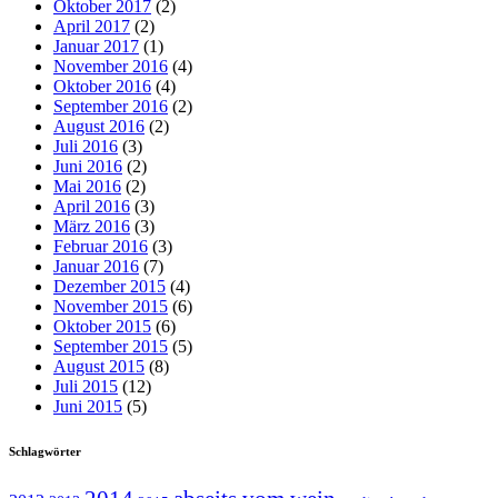
Oktober 2017
(2)
April 2017
(2)
Januar 2017
(1)
November 2016
(4)
Oktober 2016
(4)
September 2016
(2)
August 2016
(2)
Juli 2016
(3)
Juni 2016
(2)
Mai 2016
(2)
April 2016
(3)
März 2016
(3)
Februar 2016
(3)
Januar 2016
(7)
Dezember 2015
(4)
November 2015
(6)
Oktober 2015
(6)
September 2015
(5)
August 2015
(8)
Juli 2015
(12)
Juni 2015
(5)
Schlagwörter