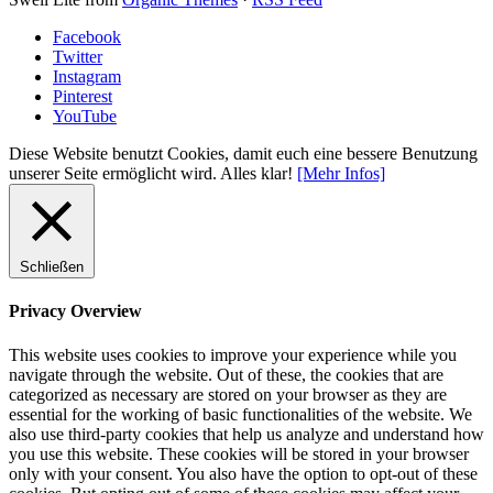
Facebook
Twitter
Instagram
Pinterest
YouTube
Diese Website benutzt Cookies, damit euch eine bessere Benutzung
unserer Seite ermöglicht wird.
Alles klar!
[Mehr Infos]
Schließen
Privacy Overview
This website uses cookies to improve your experience while you
navigate through the website. Out of these, the cookies that are
categorized as necessary are stored on your browser as they are
essential for the working of basic functionalities of the website. We
also use third-party cookies that help us analyze and understand how
you use this website. These cookies will be stored in your browser
only with your consent. You also have the option to opt-out of these