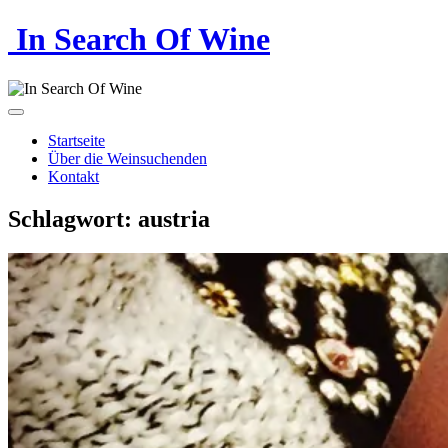
In Search Of Wine
Startseite
Über die Weinsuchenden
Kontakt
Schlagwort:
austria