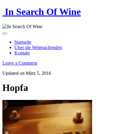
In Search Of Wine
Startseite
Über die Weinsuchenden
Kontakt
Leave a Comment
Updated on März 5, 2016
Hopfa