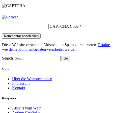
CAPTCHA Code
*
Diese Website verwendet Akismet, um Spam zu reduzieren.
Erfahre,
wie deine Kommentardaten verarbeitet werden.
Search
Seiten
Über die Weinsuchenden
Impressum
Kontakt
Kategorien
Abseits vom Wein
Andere Getränke