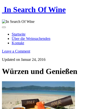
In Search Of Wine
Startseite
Über die Weinsuchenden
Kontakt
Leave a Comment
Updated on Januar 24, 2016
Würzen und Genießen