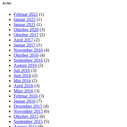
Archiv
Februar 2022
(1)
Januar 2022
(1)
Januar 2021
(1)
Oktober 2020
(3)
Oktober 2017
(2)
April 2017
(2)
Januar 2017
(1)
November 2016
(4)
Oktober 2016
(4)
September 2016
(2)
August 2016
(2)
Juli 2016
(3)
Juni 2016
(2)
Mai 2016
(2)
April 2016
(3)
März 2016
(3)
Februar 2016
(3)
Januar 2016
(7)
Dezember 2015
(4)
November 2015
(6)
Oktober 2015
(6)
September 2015
(5)
August 2015
(8)