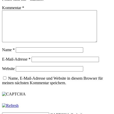
Kommentar
*
Name
*
E-Mail-Adresse
*
Website
Name, E-Mail-Adresse und Website in diesem Browser für
meinen nächsten Kommentar speichern.