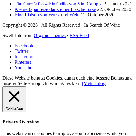
The Cure 2018 – Ein Grillo von Vini Campisi
2. Januar 2021
Kleine Japanreise dank einer Flasche Sake
22. Oktober 2020
Eine Liaison von Wurst und Wein
11. Oktober 2020
Copyright © 2026 · All Rights Reserved · In Search Of Wine
Swell Lite from
Organic Themes
·
RSS Feed
Facebook
Twitter
Instagram
Pinterest
YouTube
Diese Website benutzt Cookies, damit euch eine bessere Benutzung
unserer Seite ermöglicht wird.
Alles klar!
[Mehr Infos]
Schließen
Privacy Overview
This website uses cookies to improve your experience while you