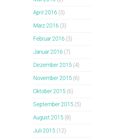
April 2016
(3)
März 2016
(3)
Februar 2016
(3)
Januar 2016
(7)
Dezember 2015
(4)
November 2015
(6)
Oktober 2015
(6)
September 2015
(5)
August 2015
(8)
Juli 2015
(12)