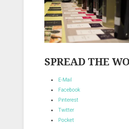
SPREAD THE WO
E-Mail
Facebook
Pinterest
Twitter
Pocket