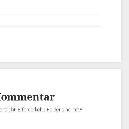
 Kommentar
ntlicht.
Erforderliche Felder sind mit
*