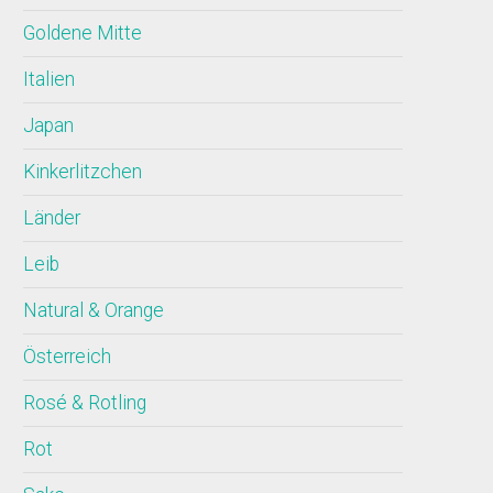
Goldene Mitte
Italien
Japan
Kinkerlitzchen
Länder
Leib
Natural & Orange
Österreich
Rosé & Rotling
Rot