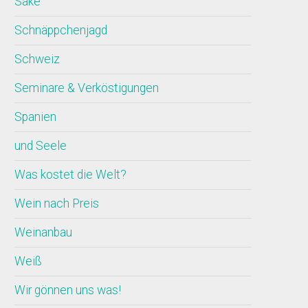
Sake
Schnäppchenjagd
Schweiz
Seminare & Verköstigungen
Spanien
und Seele
Was kostet die Welt?
Wein nach Preis
Weinanbau
Weiß
Wir gönnen uns was!