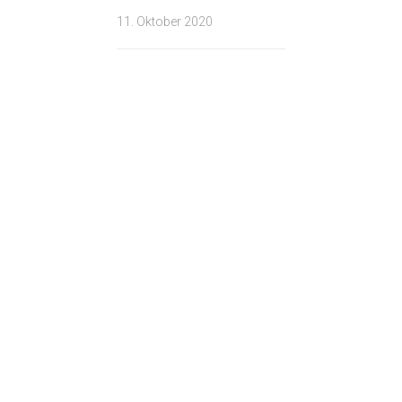
11. Oktober 2020