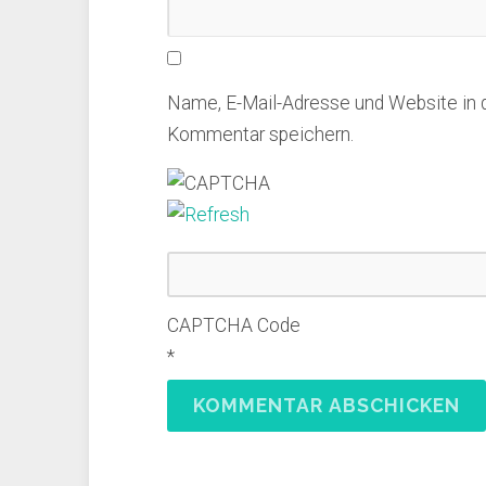
Name, E-Mail-Adresse und Website in
Kommentar speichern.
CAPTCHA Code
*