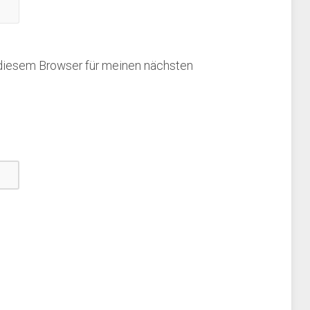
 diesem Browser für meinen nächsten