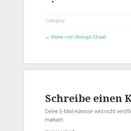
Category:
←
Weine vom Weingut Strauß
Schreibe einen
Deine E-Mail-Adresse wird nicht veröffe
markiert