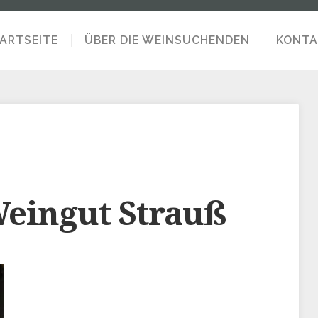
ARTSEITE
ÜBER DIE WEINSUCHENDEN
KONTA
eingut Strauß