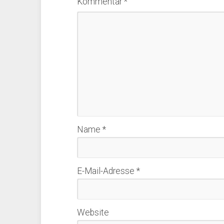
Kommentar
*
Name
*
E-Mail-Adresse
*
Website