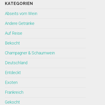
KATEGORIEN
Abseits vom Wein
Andere Getränke
Auf Reise
Bekocht
Champagner & Schaumwein
Deutschland
Entdeckt
Exoten
Frankreich
Gekocht