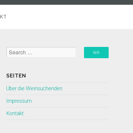
KT
SEITEN
Über die Weinsuchenden
Impressum
Kontakt