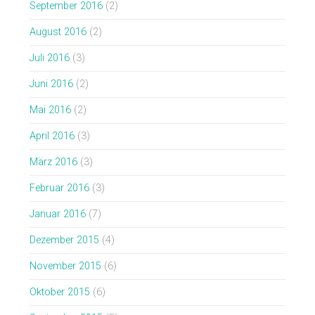
September 2016
(2)
August 2016
(2)
Juli 2016
(3)
Juni 2016
(2)
Mai 2016
(2)
April 2016
(3)
März 2016
(3)
Februar 2016
(3)
Januar 2016
(7)
Dezember 2015
(4)
November 2015
(6)
Oktober 2015
(6)