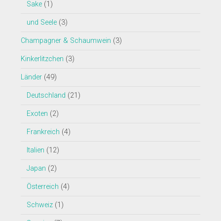
Sake
(1)
und Seele
(3)
Champagner & Schaumwein
(3)
Kinkerlitzchen
(3)
Länder
(49)
Deutschland
(21)
Exoten
(2)
Frankreich
(4)
Italien
(12)
Japan
(2)
Österreich
(4)
Schweiz
(1)