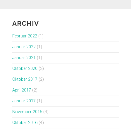
ARCHIV
Februar 2022
(1)
Januar 2022
(1)
Januar 2021
(1)
Oktober 2020
(3)
Oktober 2017
(2)
April 2017
(2)
Januar 2017
(1)
November 2016
(4)
Oktober 2016
(4)