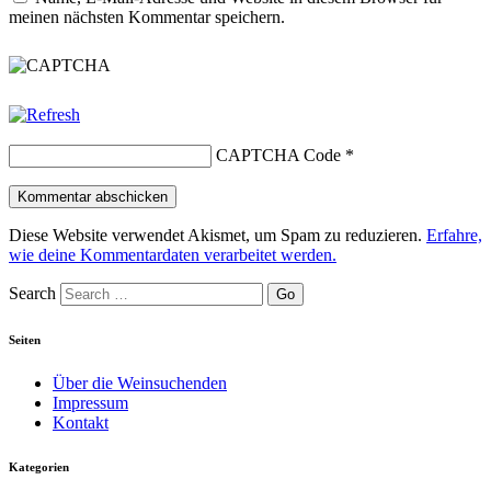
meinen nächsten Kommentar speichern.
CAPTCHA Code
*
Diese Website verwendet Akismet, um Spam zu reduzieren.
Erfahre,
wie deine Kommentardaten verarbeitet werden.
Search
Seiten
Über die Weinsuchenden
Impressum
Kontakt
Kategorien