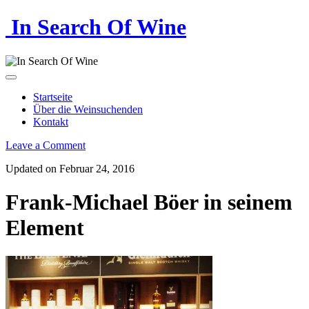
In Search Of Wine
Startseite
Über die Weinsuchenden
Kontakt
Leave a Comment
Updated on Februar 24, 2016
Frank-Michael Böer in seinem
Element