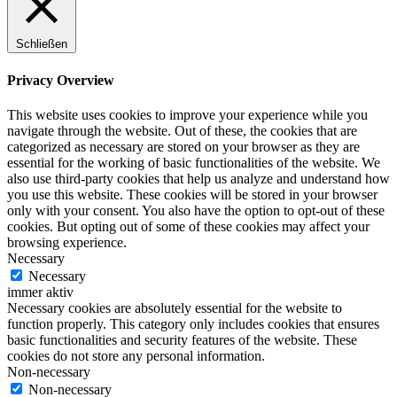
Schließen
Privacy Overview
This website uses cookies to improve your experience while you
navigate through the website. Out of these, the cookies that are
categorized as necessary are stored on your browser as they are
essential for the working of basic functionalities of the website. We
also use third-party cookies that help us analyze and understand how
you use this website. These cookies will be stored in your browser
only with your consent. You also have the option to opt-out of these
cookies. But opting out of some of these cookies may affect your
browsing experience.
Necessary
Necessary
immer aktiv
Necessary cookies are absolutely essential for the website to
function properly. This category only includes cookies that ensures
basic functionalities and security features of the website. These
cookies do not store any personal information.
Non-necessary
Non-necessary