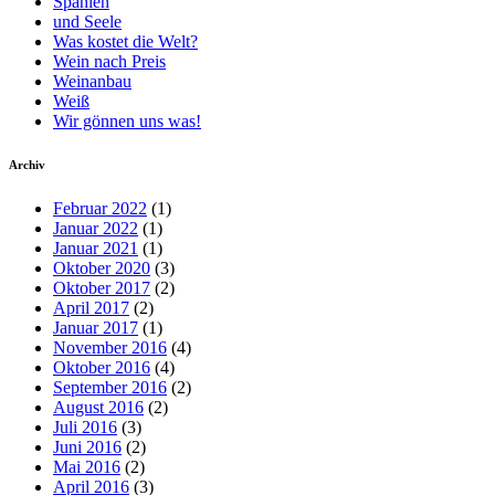
Spanien
und Seele
Was kostet die Welt?
Wein nach Preis
Weinanbau
Weiß
Wir gönnen uns was!
Archiv
Februar 2022
(1)
Januar 2022
(1)
Januar 2021
(1)
Oktober 2020
(3)
Oktober 2017
(2)
April 2017
(2)
Januar 2017
(1)
November 2016
(4)
Oktober 2016
(4)
September 2016
(2)
August 2016
(2)
Juli 2016
(3)
Juni 2016
(2)
Mai 2016
(2)
April 2016
(3)