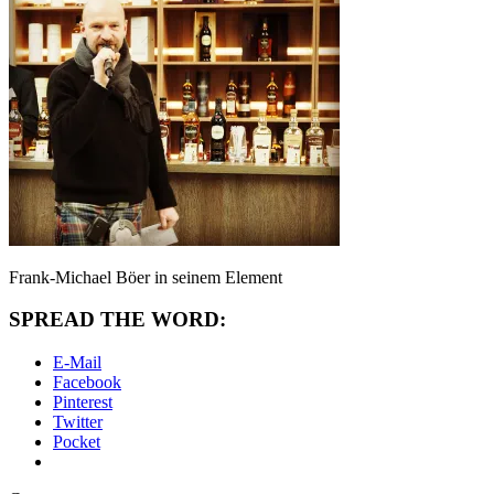
Frank-Michael Böer in seinem Element
SPREAD THE WORD:
E-Mail
Facebook
Pinterest
Twitter
Pocket