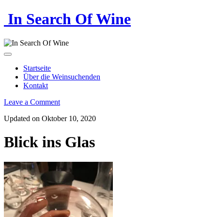
In Search Of Wine
Startseite
Über die Weinsuchenden
Kontakt
Leave a Comment
Updated on Oktober 10, 2020
Blick ins Glas