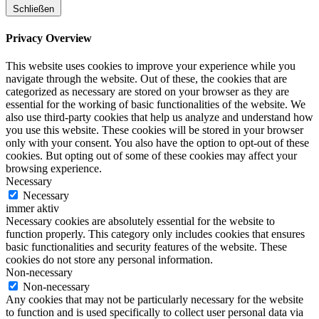
Schließen
Privacy Overview
This website uses cookies to improve your experience while you
navigate through the website. Out of these, the cookies that are
categorized as necessary are stored on your browser as they are
essential for the working of basic functionalities of the website. We
also use third-party cookies that help us analyze and understand how
you use this website. These cookies will be stored in your browser
only with your consent. You also have the option to opt-out of these
cookies. But opting out of some of these cookies may affect your
browsing experience.
Necessary
Necessary
immer aktiv
Necessary cookies are absolutely essential for the website to
function properly. This category only includes cookies that ensures
basic functionalities and security features of the website. These
cookies do not store any personal information.
Non-necessary
Non-necessary
Any cookies that may not be particularly necessary for the website
to function and is used specifically to collect user personal data via