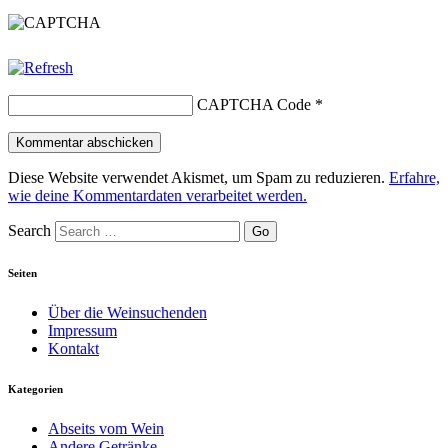
CAPTCHA Code
*
Diese Website verwendet Akismet, um Spam zu reduzieren.
Erfahre,
wie deine Kommentardaten verarbeitet werden.
Search
Seiten
Über die Weinsuchenden
Impressum
Kontakt
Kategorien
Abseits vom Wein
Andere Getränke