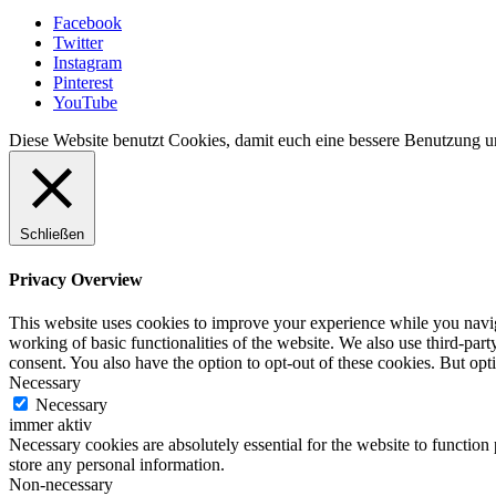
Facebook
Twitter
Instagram
Pinterest
YouTube
Diese Website benutzt Cookies, damit euch eine bessere Benutzung un
Schließen
Privacy Overview
This website uses cookies to improve your experience while you navigat
working of basic functionalities of the website. We also use third-pa
consent. You also have the option to opt-out of these cookies. But op
Necessary
Necessary
immer aktiv
Necessary cookies are absolutely essential for the website to function 
store any personal information.
Non-necessary