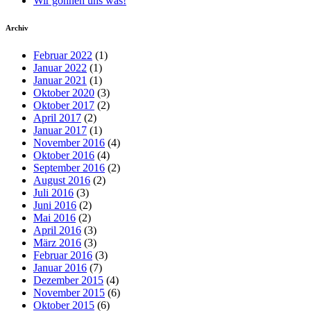
Wir gönnen uns was!
Archiv
Februar 2022
(1)
Januar 2022
(1)
Januar 2021
(1)
Oktober 2020
(3)
Oktober 2017
(2)
April 2017
(2)
Januar 2017
(1)
November 2016
(4)
Oktober 2016
(4)
September 2016
(2)
August 2016
(2)
Juli 2016
(3)
Juni 2016
(2)
Mai 2016
(2)
April 2016
(3)
März 2016
(3)
Februar 2016
(3)
Januar 2016
(7)
Dezember 2015
(4)
November 2015
(6)
Oktober 2015
(6)