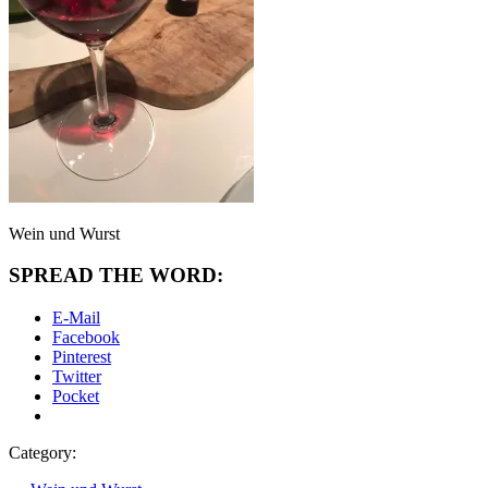
Wein und Wurst
SPREAD THE WORD:
E-Mail
Facebook
Pinterest
Twitter
Pocket
Category: