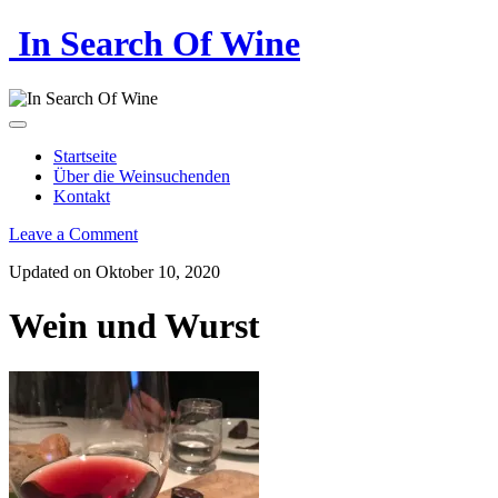
In Search Of Wine
Startseite
Über die Weinsuchenden
Kontakt
Leave a Comment
Updated on Oktober 10, 2020
Wein und Wurst