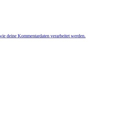
 wie deine Kommentardaten verarbeitet werden.