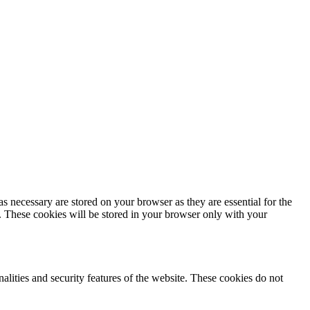
s necessary are stored on your browser as they are essential for the
e. These cookies will be stored in your browser only with your
nalities and security features of the website. These cookies do not