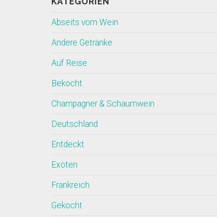
KATEGORIEN
Abseits vom Wein
Andere Getränke
Auf Reise
Bekocht
Champagner & Schaumwein
Deutschland
Entdeckt
Exoten
Frankreich
Gekocht