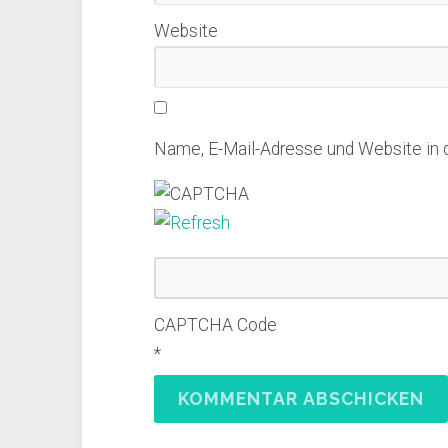
Website
Name, E-Mail-Adresse und Website in
CAPTCHA Code
*