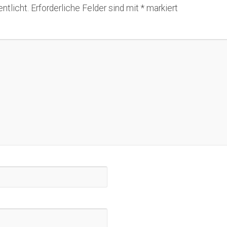
ntlicht.
Erforderliche Felder sind mit
*
markiert