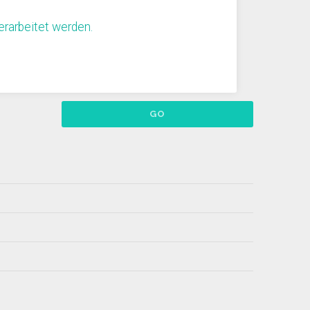
rarbeitet werden.