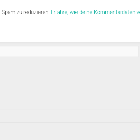
 Spam zu reduzieren.
Erfahre, wie deine Kommentardaten ve