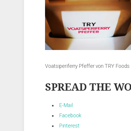
Voatsiperiferry Pfeffer von TRY Foods
SPREAD THE WO
E-Mail
Facebook
Pinterest