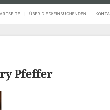
ARTSEITE
ÜBER DIE WEINSUCHENDEN
KONTA
ry Pfeffer