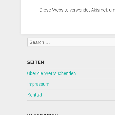
Diese Website verwendet Akismet, um
SEITEN
Über die Weinsuchenden
Impressum
Kontakt