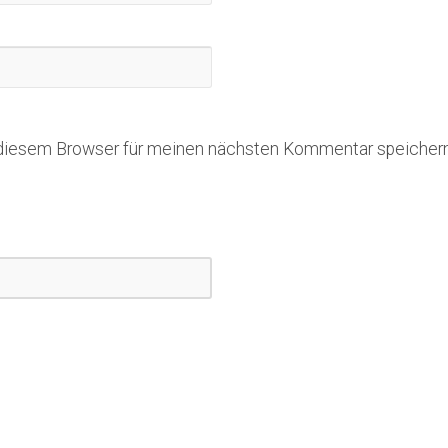
 diesem Browser für meinen nächsten Kommentar speichern