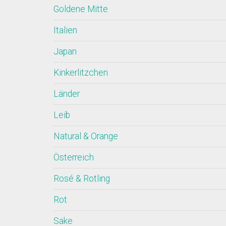
Goldene Mitte
Italien
Japan
Kinkerlitzchen
Länder
Leib
Natural & Orange
Österreich
Rosé & Rotling
Rot
Sake