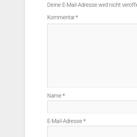
Deine E-Mail-Adresse wird nicht veröffe
Kommentar
*
Name
*
E-Mail-Adresse
*