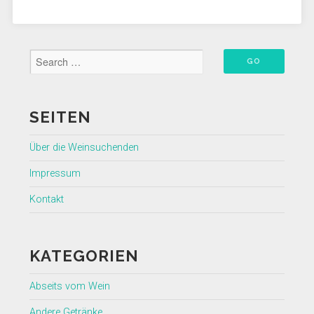
SEITEN
Über die Weinsuchenden
Impressum
Kontakt
KATEGORIEN
Abseits vom Wein
Andere Getränke