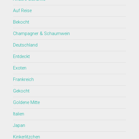
Auf Reise
Bekocht
Champagner & Schaumwein
Deutschland
Entdeckt
Exoten
Frankreich
Gekocht
Goldene Mitte
Italien
Japan
Kinkerlitzchen