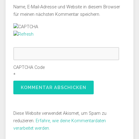
Name, E-Mail-Adresse und Website in diesem Browser
für meinen nächsten Kommentar speichern.
CAPTCHA Code
*
Diese Website verwendet Akismet, um Spam zu
reduzieren.
Erfahre, wie deine Kommentardaten
verarbeitet werden.