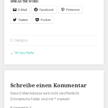
SPREAD THE WORD:
E-Mail
Facebook
Pinterest
Twitter
Pocket
Category:
←
TRY Box Pfeffer
Schreibe einen Kommentar
Deine E-Mail-Adresse wird nicht veröffentlicht.
Erforderliche Felder sind mit
*
markiert
Kommentar
*