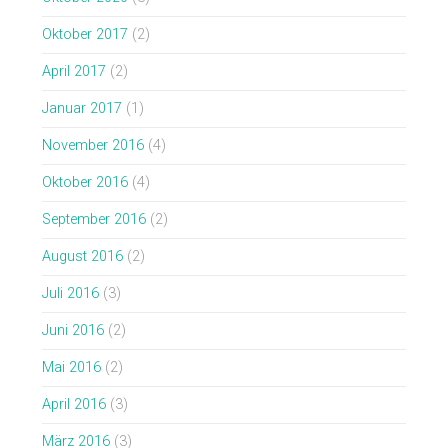
Oktober 2017
(2)
April 2017
(2)
Januar 2017
(1)
November 2016
(4)
Oktober 2016
(4)
September 2016
(2)
August 2016
(2)
Juli 2016
(3)
Juni 2016
(2)
Mai 2016
(2)
April 2016
(3)
März 2016
(3)