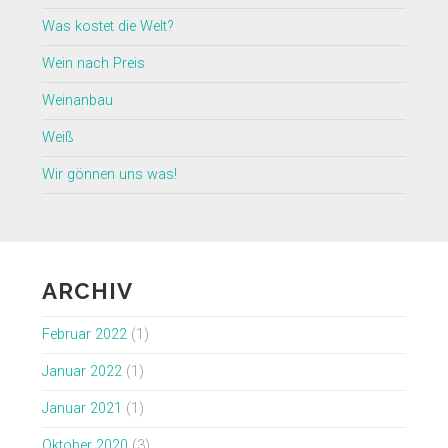
Was kostet die Welt?
Wein nach Preis
Weinanbau
Weiß
Wir gönnen uns was!
ARCHIV
Februar 2022
(1)
Januar 2022
(1)
Januar 2021
(1)
Oktober 2020
(3)