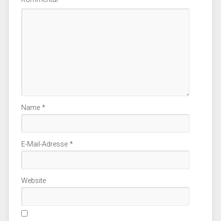
Name
*
E-Mail-Adresse
*
Website