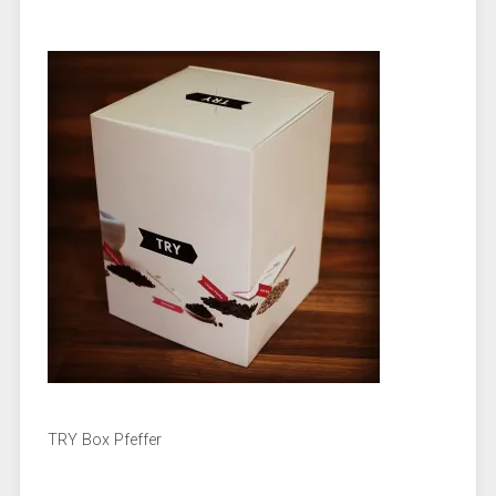
TRY Box Pfeffer