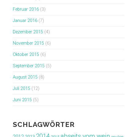
Februar 2016
(3)
Januar 2016
(7)
Dezember 2015
(4)
November 2015
(6)
Oktober 2015
(6)
September 2015
(5)
August 2015
(8)
Juli 2015
(12)
Juni 2015
(5)
SCHLAGWÖRTER
abseits vom wein
2014
2012
2013
2015
apulien