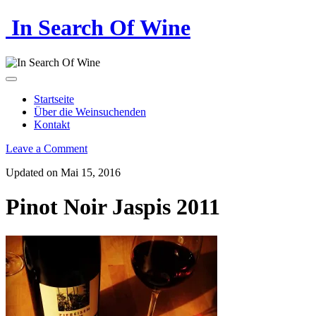
In Search Of Wine
Startseite
Über die Weinsuchenden
Kontakt
Leave a Comment
Updated on Mai 15, 2016
Pinot Noir Jaspis 2011