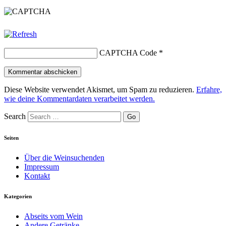
CAPTCHA Code
*
Diese Website verwendet Akismet, um Spam zu reduzieren.
Erfahre,
wie deine Kommentardaten verarbeitet werden.
Search
Seiten
Über die Weinsuchenden
Impressum
Kontakt
Kategorien
Abseits vom Wein
Andere Getränke