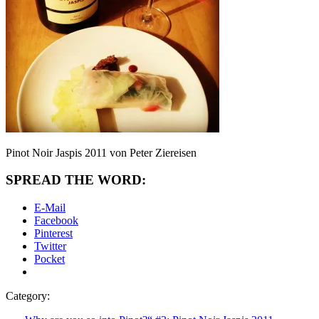
Pinot Noir Jaspis 2011 von Peter Ziereisen
SPREAD THE WORD:
E-Mail
Facebook
Pinterest
Twitter
Pocket
Category: